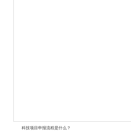
科技项目申报流程是什么？