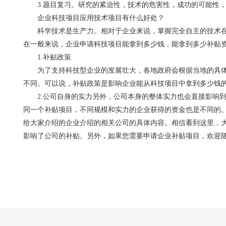
3.题目复习。研究的紧迫性，技术的危害性，成功的可能性，
企业科技项目应用技术项目有什么好处？
科学技术是生产力。相对于企业来说，掌握完全自主的技术在
在一般来说，企业申请科技项目能拿到多少钱，能拿到多少补贴
1.补贴政策
为了支持科技型企业的发展壮大，各地政府会根据当地的具体
不同。可以说，补贴政策是影响企业能从科技项目中拿到多少钱
2.公司自身的实力另外，公司本身的整体实力也会直接影响到
同一个补贴项目，不同规模和实力的企业获得的资金也是不同的
给大家介绍的企业介绍的相关公司的具体内容。相信看到这里，
影响了公司的补贴。另外，如果您需要申请企业补贴项目，欢迎