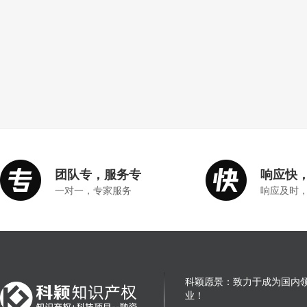
团队专，服务专
响应快
一对一，专家服务
响应及时
科颖愿景：致力于成为国内
业！