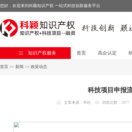
您好，欢迎来到科颖知识产权 一站式科技创新服务平台
知识产权服务
首页
高企认定
首页
>>
新闻
>>
政策动态
科技项目申报
文章来源：本站
浏览次数：1877