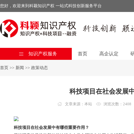
您好，欢迎来到科颖知识产权 一站式科技创新服务平台
知识产权服务
首页
高企认定
首页
>>
新闻
>>
政策动态
科技项目在社会发展
文章来源：本站
浏览次数：2408
科技项目在社会发展中有哪些重要作用？